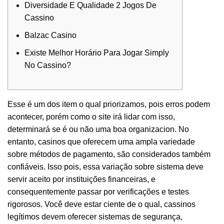
Diversidade E Qualidade 2 Jogos De
Cassino
Balzac Casino
Existe Melhor Horário Para Jogar Simply
No Cassino?
Esse é um dos item o qual priorizamos, pois erros podem
acontecer, porém como o site irá lidar com isso,
determinará se é ou não uma boa organizacion. No
entanto, casinos que oferecem uma ampla variedade
sobre métodos de pagamento, são considerados também
confiáveis. Isso pois, essa variação sobre sistema deve
servir aceito por instituições financeiras, e
consequentemente passar por verificações e testes
rigorosos. Você deve estar ciente de o qual, cassinos
legítimos devem oferecer sistemas de segurança,