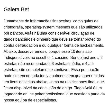
Galera Bet
Juntamente de informações financeiras, como guias de
criptografia, operating-system mesmos que são utilizados
por bancos. Aliás há uma considerável circulação de
dados bancários e dinheiro que deve se tornar protegido
contra defraudación e ou qualquer forma de hackeamento.
Abaixo, descreveremos u porquê esse 10 itens são
indispensáveis ao escolher 1 cassino. Sendo just one a 2
estrelas não recomendado, 3 estrelas médio, e 4 a 5
estrelas, site completamente confiável. Essa pontuação
pode ser encontrada individualmente em qualquer um dos
ten itens descritos abaixo, como na restricciones final, que
ficará disponivel na conclusão do artigo. Tiago Aoki é um
jogador de online poker profissional que ocasiona parte da
nossa equipa de especialistas.