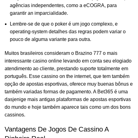
agências independentes, como a eCOGRA, para
garantir an imparcialidade.
Lembre-se de que o poker é um jogo complexo, e
operating-system detalhes das regras podem variar o
pouco de alguma variante para outra.
Muitos brasileiros consideram o Brazino 777 o mais
interessante casino online levando em conta seu elogiado
atendimento ao cliente, prestando suporte totalmente em
português. Esse cassino on the internet, que tem também
opção de apostas esportivas, oferece muy buenas bônus e
também variadas formas de pagamento. A Bet365 é uma
dasjenige mais antigas plataformas de apostas esportivas
do mundo e hoje também aparece tais como um dos bons
cassinos.
Vantagens De Jogos De Cassino A