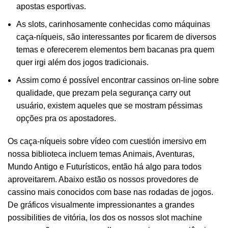
apostas esportivas.
As slots, carinhosamente conhecidas como máquinas
caça-níqueis, são interessantes por ficarem de diversos
temas e oferecerem elementos bem bacanas pra quem
quer irgi além dos jogos tradicionais.
Assim como é possível encontrar cassinos on-line sobre
qualidade, que prezam pela segurança carry out
usuário, existem aqueles que se mostram péssimas
opções pra os apostadores.
Os caça-níqueis sobre vídeo com cuestión imersivo em
nossa biblioteca incluem temas Animais, Aventuras,
Mundo Antigo e Futurísticos, então há algo para todos
aproveitarem. Abaixo estão os nossos provedores de
cassino mais conocidos com base nas rodadas de jogos.
De gráficos visualmente impressionantes a grandes
possibilities de vitória, los dos os nossos slot machine