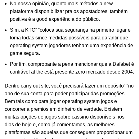
Na nossa opinião, quanto mais métodos a new
plataforma disponibilizar pra os apostadores, também
positiva é a good experiência do público.
Sim, a KTO” “coloca sua segurança na primeiro lugar e
toma todas since medidas possíveis para garantir que
operating system jogadores tenham uma experiência de
game segura.
Por fim, comprobante a pena mencionar que a Dafabet é
confiável at the está presente zero mercado desde 2004.
Dentro carry out site, você precisará fazer um depósito” “no
ano de sua conta para poder participar das promoções.
Bem tais como para jogar operating system jogos e
concorrer a prêmios em dinheiro de verdade. Existem
muitas opções de jogos sobre cassino disponíveis nos
dias de hoje e, como já comentamos, as melhores
plataformas são aquelas que conseguem proporcionar um