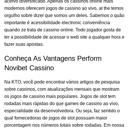
acervo diversificado. Apenas os cassinos online mais
modernos oferecem jogos de cassino ao vivo, at the temos
orgulho sobre dizer que somos um deles. Sabemos o quão
importante é acessibilidade electronic conveniência
quando ze trata de cassino online. Todo jogador gosta de
ter a possibilidade de acessar o web site a qualquer hora e
fazer suas apostas.
Conheça As Vantagens Perform
Novibet Cassino
Na KTO, você pode encontrar vários artigos de pesquisa
sobre cassinos, com atualizações mensais que mostram
os jogos de cassino mais populares. Jogos de slot tem
rodadas mais rápidas do que games de cassino ao vivo,
especialidade da desenvolvedora. Ou seja, faz sentido o
qual fornecedoras de jogos de slot possuam maior
porcentagem nos números totais sobre rodadas. Em nossa