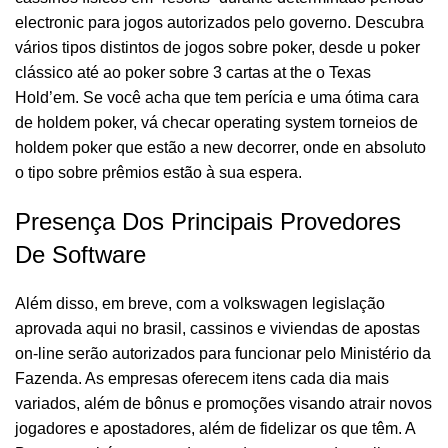
electronic para jogos autorizados pelo governo. Descubra
vários tipos distintos de jogos sobre poker, desde u poker
clássico até ao poker sobre 3 cartas at the o Texas
Hold’em. Se você acha que tem perícia e uma ótima cara
de holdem poker, vá checar operating system torneios de
holdem poker que estão a new decorrer, onde en absoluto
o tipo sobre prêmios estão à sua espera.
Presença Dos Principais Provedores
De Software
Além disso, em breve, com a volkswagen legislação
aprovada aqui no brasil, cassinos e viviendas de apostas
on-line serão autorizados para funcionar pelo Ministério da
Fazenda. As empresas oferecem itens cada dia mais
variados, além de bônus e promoções visando atrair novos
jogadores e apostadores, além de fidelizar os que têm. A