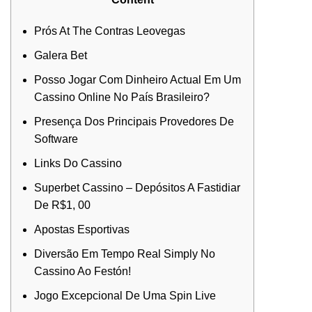
Prós At The Contras Leovegas
Galera Bet
Posso Jogar Com Dinheiro Actual Em Um
Cassino Online No País Brasileiro?
Presença Dos Principais Provedores De
Software
Links Do Cassino
Superbet Cassino – Depósitos A Fastidiar
De R$1, 00
Apostas Esportivas
Diversão Em Tempo Real Simply No
Cassino Ao Festón!
Jogo Excepcional De Uma Spin Live