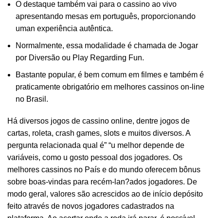
O destaque também vai para o cassino ao vivo
apresentando mesas em português, proporcionando
uman experiência autêntica.
Normalmente, essa modalidade é chamada de Jogar
por Diversão ou Play Regarding Fun.
Bastante popular, é bem comum em filmes e também é
praticamente obrigatório em melhores cassinos on-line
no Brasil.
Há diversos jogos de cassino online, dentre jogos de
cartas, roleta, crash games, slots e muitos diversos. A
pergunta relacionada qual é” “u melhor depende de
variáveis, como u gosto pessoal dos jogadores. Os
melhores cassinos no País e do mundo oferecem bônus
sobre boas-vindas para recém-lan?ados jogadores. De
modo geral, valores são acrescidos ao de início depósito
feito através de novos jogadores cadastrados na