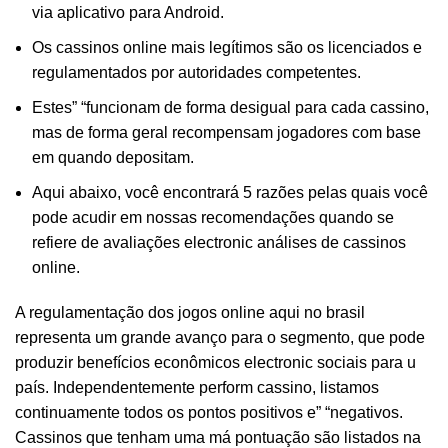
via aplicativo para Android.
Os cassinos online mais legítimos são os licenciados e
regulamentados por autoridades competentes.
Estes” “funcionam de forma desigual para cada cassino,
mas de forma geral recompensam jogadores com base
em quando depositam.
Aqui abaixo, você encontrará 5 razões pelas quais você
pode acudir em nossas recomendações quando se
refiere de avaliações electronic análises de cassinos
online.
A regulamentação dos jogos online aqui no brasil
representa um grande avanço para o segmento, que pode
produzir benefícios econômicos electronic sociais para u
país. Independentemente perform cassino, listamos
continuamente todos os pontos positivos e” “negativos.
Cassinos que tenham uma má pontuação são listados na