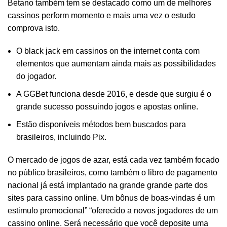
Betano também tem se destacado como um de melhores
cassinos perform momento e mais uma vez o estudo
comprova isto.
O black jack em cassinos on the internet conta com
elementos que aumentam ainda mais as possibilidades
do jogador.
A GGBet funciona desde 2016, e desde que surgiu é o
grande sucesso possuindo jogos e apostas online.
Estão disponíveis métodos bem buscados para
brasileiros, incluindo Pix.
O mercado de jogos de azar, está cada vez também focado
no público brasileiros, como também o libro de pagamento
nacional já está implantado na grande grande parte dos
sites para cassino online. Um bônus de boas-vindas é um
estimulo promocional” “oferecido a novos jogadores de um
cassino online. Será necessário que você deposite uma