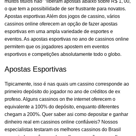
muitos títulos não” “liberam apostas abaixo sobre R$ 1, 00,
o que tem a possibilidade de ser frustrante para novatos.
Apostas esportivas Além dos jogos de cassino, vários
cassinos online oferecem an opção de fazer apostas
esportivas em uma ampla variedade de esportes e
eventos. As apostas esportivas no ano de cassinos online
permitem que os jogadores apostem em eventos
esportivos e competições absolutamente todo o globo.
Apostas Esportivas
Tipicamente, isso é nas quais um cassino corresponde ao
primeiro depósito do jogador no ano de créditos de ex
profeso. Alguns cassinos on the internet oferecem o
equivalente a 100% do depósito, enquanto diferentes
chegam a 200%. Quer saber asi como depositar e ganhar
dinheiro real em cassinos online confiáveis? Nossos
especialistas testaram os melhores cassinos do Brasil