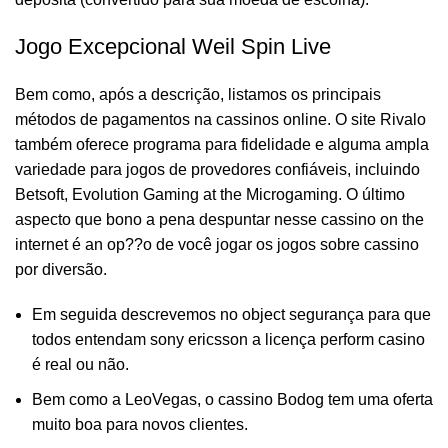
Jogo Excepcional Weil Spin Live
Bem como, após a descrição, listamos os principais
métodos de pagamentos na cassinos online. O site Rivalo
também oferece programa para fidelidade e alguma ampla
variedade para jogos de provedores confiáveis, incluindo
Betsoft, Evolution Gaming at the Microgaming. O último
aspecto que bono a pena despuntar nesse cassino on the
internet é an op??o de você jogar os jogos sobre cassino
por diversão.
Em seguida descrevemos no object segurança para que
todos entendam sony ericsson a licença perform casino
é real ou não.
Bem como a LeoVegas, o cassino Bodog tem uma oferta
muito boa para novos clientes.