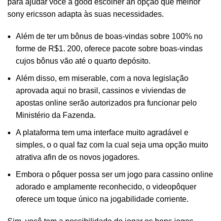
para ajudar você a good escolher an opção que melhor
sony ericsson adapta às suas necessidades.
Além de ter um bônus de boas-vindas sobre 100% no
forme de R$1. 200, oferece pacote sobre boas-vindas
cujos bônus vão até o quarto depósito.
Além disso, em miserable, com a nova legislação
aprovada aqui no brasil, cassinos e viviendas de
apostas online serão autorizados pra funcionar pelo
Ministério da Fazenda.
A plataforma tem uma interface muito agradável e
simples, o o qual faz com la cual seja uma opção muito
atrativa afin de os novos jogadores.
Embora o pôquer possa ser um jogo para cassino online
adorado e amplamente reconhecido, o videopôquer
oferece um toque único na jogabilidade corriente.