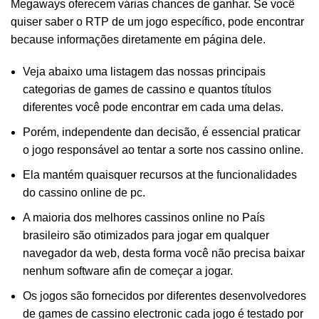
Megaways oferecem várias chances de ganhar. Se você
quiser saber o RTP de um jogo específico, pode encontrar
because informações diretamente em página dele.
Veja abaixo uma listagem das nossas principais
categorias de games de cassino e quantos títulos
diferentes você pode encontrar em cada uma delas.
Porém, independente dan decisão, é essencial praticar
o jogo responsável ao tentar a sorte nos cassino online.
Ela mantém quaisquer recursos at the funcionalidades
do cassino online de pc.
A maioria dos melhores cassinos online no País
brasileiro são otimizados para jogar em qualquer
navegador da web, desta forma você não precisa baixar
nenhum software afin de começar a jogar.
Os jogos são fornecidos por diferentes desenvolvedores
de games de cassino electronic cada jogo é testado por